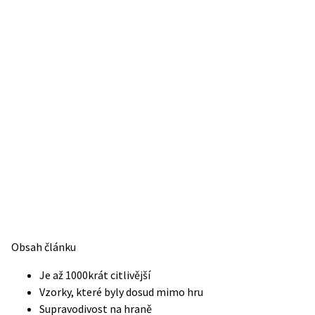
Obsah článku
Je až 1000krát citlivější
Vzorky, které byly dosud mimo hru
Supravodivost na hraně