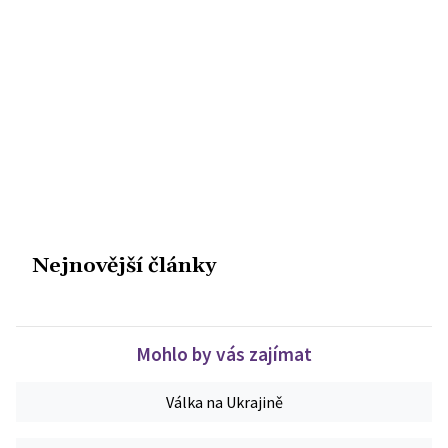
Nejnovější články
Mohlo by vás zajímat
Válka na Ukrajině