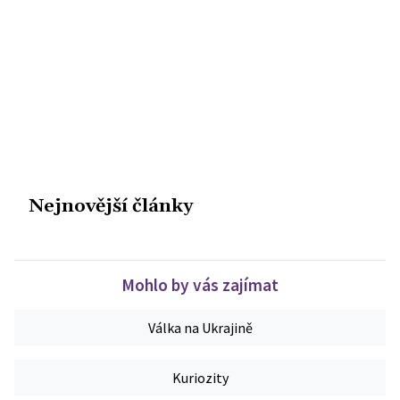
Nejnovější články
Mohlo by vás zajímat
Válka na Ukrajině
Kuriozity