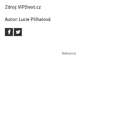
Zdroj:
VIPživot.cz
Autor:
Lucie Plíhalová