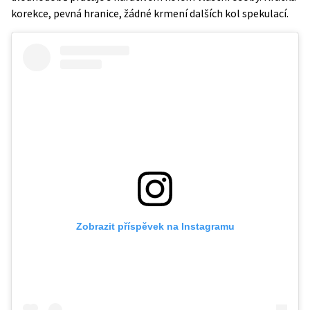
korekce, pevná hranice, žádné krmení dalších kol spekulací.
Zobrazit příspěvek na Instagramu