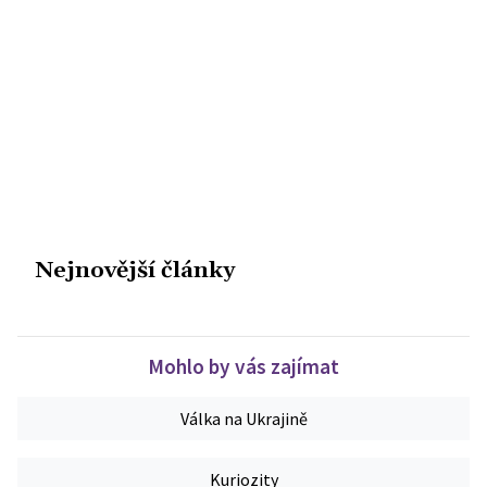
Nejnovější články
Mohlo by vás zajímat
Válka na Ukrajině
Kuriozity