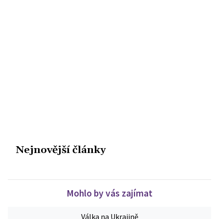
Nejnovější články
Mohlo by vás zajímat
Válka na Ukrajině