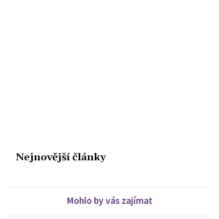
Nejnovější články
Mohlo by vás zajímat