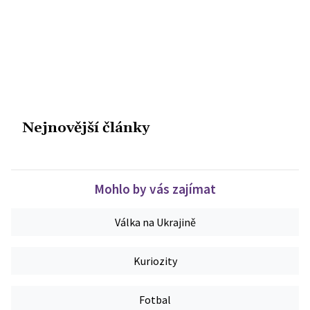
Nejnovější články
Mohlo by vás zajímat
Válka na Ukrajině
Kuriozity
Fotbal