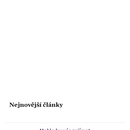
Nejnovější články