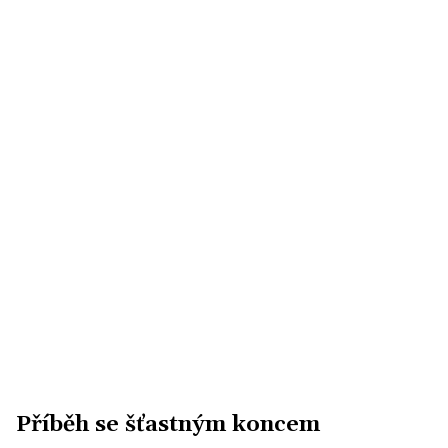
Příběh se šťastným koncem