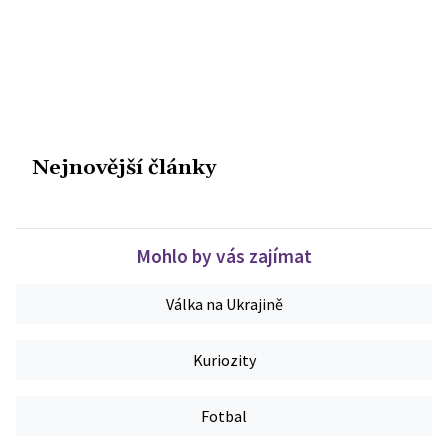
Nejnovější články
Mohlo by vás zajímat
Válka na Ukrajině
Kuriozity
Fotbal