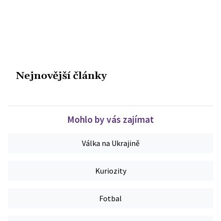
Nejnovější články
Mohlo by vás zajímat
Válka na Ukrajině
Kuriozity
Fotbal