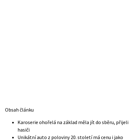
Obsah článku
Karoserie ohořelá na základ měla jít do sběru, přijeli
hasiči
Unikátní auto z poloviny 20. století má cenu i jako