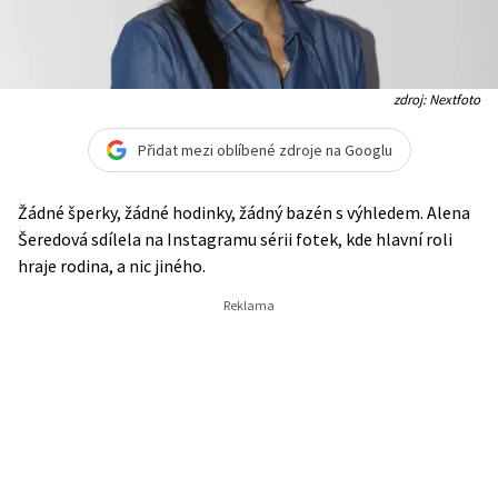
zdroj: Nextfoto
Přidat mezi oblíbené zdroje na Googlu
Žádné šperky, žádné hodinky, žádný bazén s výhledem. Alena
Šeredová sdílela na Instagramu sérii fotek, kde hlavní roli
hraje rodina, a nic jiného.