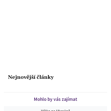
Nejnovější články
Mohlo by vás zajímat