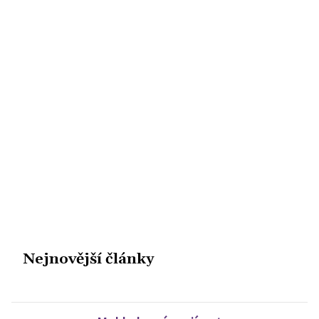
Nejnovější články