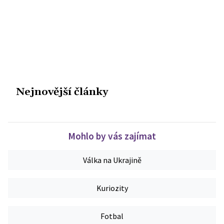
Nejnovější články
Mohlo by vás zajímat
Válka na Ukrajině
Kuriozity
Fotbal