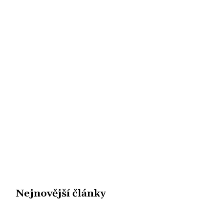
Nejnovější články