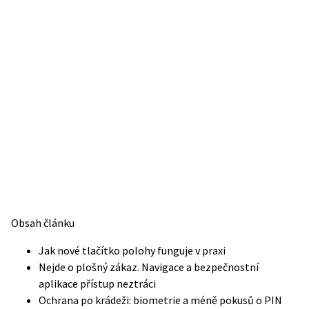
Obsah článku
Jak nové tlačítko polohy funguje v praxi
Nejde o plošný zákaz. Navigace a bezpečnostní
aplikace přístup neztráci
Ochrana po krádeži: biometrie a méně pokusů o PIN