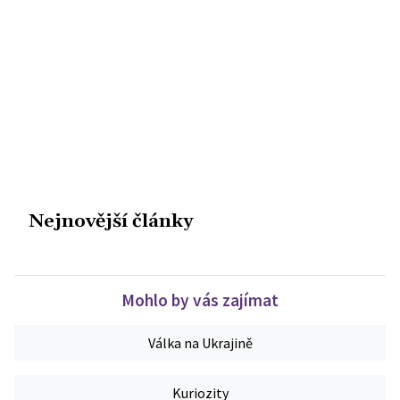
Nejnovější články
Mohlo by vás zajímat
Válka na Ukrajině
Kuriozity