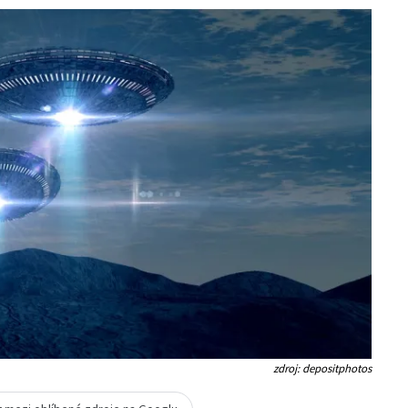
zdroj: depositphotos