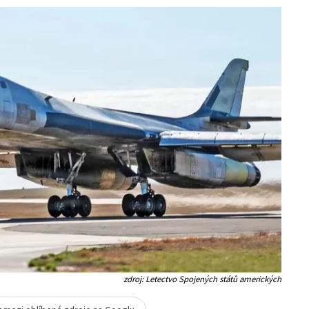
zdroj: Letectvo Spojených států amerických