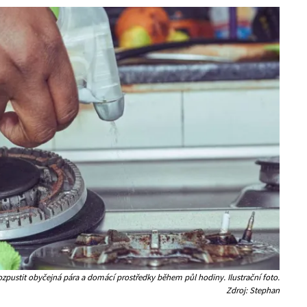
zpustit obyčejná pára a domácí prostředky během půl hodiny. Ilustrační foto.
Zdroj: Stephan