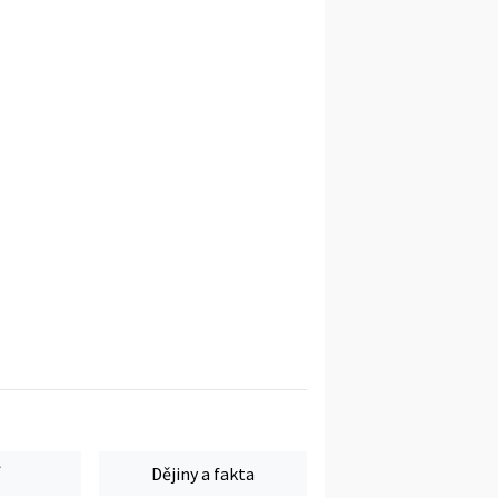
Dějiny a fakta