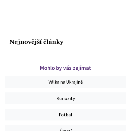
Nejnovější články
Mohlo by vás zajímat
Válka na Ukrajině
Kuriozity
Fotbal