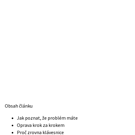
Obsah článku
Jak poznat, že problém máte
Oprava krok za krokem
Proč zrovna klávesnice