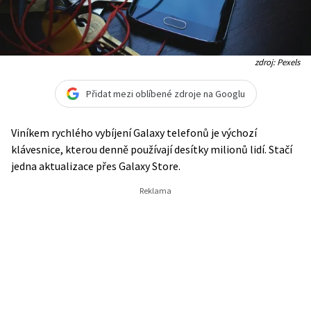
zdroj: Pexels
Přidat mezi oblíbené zdroje na Googlu
Viníkem rychlého vybíjení Galaxy telefonů je výchozí
klávesnice, kterou denně používají desítky milionů lidí. Stačí
jedna aktualizace přes Galaxy Store.