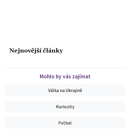
Nejnovější články
Mohlo by vás zajímat
Válka na Ukrajině
Kuriozity
Fotbal