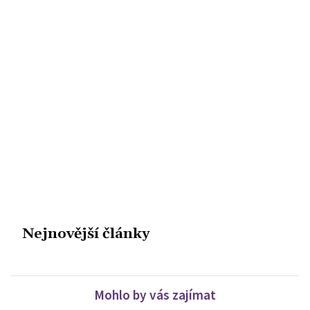
Nejnovější články
Mohlo by vás zajímat