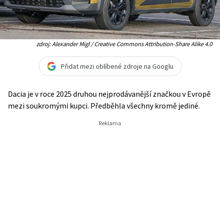
zdroj: Alexander Migl / Creative Commons Attribution-Share Alike 4.0
Přidat mezi oblíbené zdroje na Googlu
Dacia je v roce 2025 druhou nejprodávanější značkou v Evropě
mezi soukromými kupci. Předběhla všechny kromě jediné.