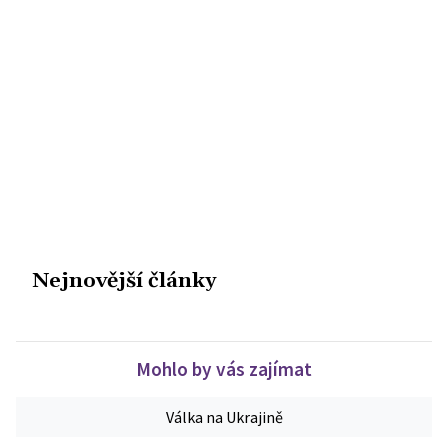
Nejnovější články
Mohlo by vás zajímat
Válka na Ukrajině