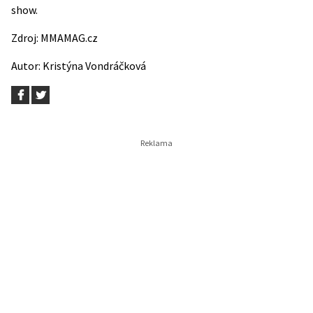
show.
Zdroj:
MMAMAG.cz
Autor:
Kristýna Vondráčková