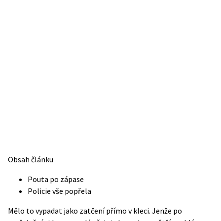
Obsah článku
Pouta po zápase
Policie vše popřela
Mělo to vypadat jako zatčení přímo v kleci. Jenže po