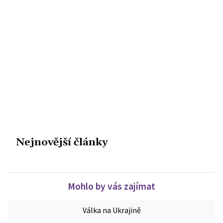
Nejnovější články
Mohlo by vás zajímat
Válka na Ukrajině