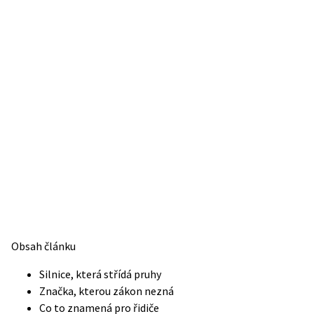
Obsah článku
Silnice, která střídá pruhy
Značka, kterou zákon nezná
Co to znamená pro řidiče