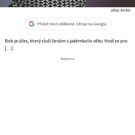
zdroj: Archiv
Přidat mezi oblíbené zdroje na Googlu
Bob je účes, který sluší ženám v jakémkoliv věku. Hodí se pro
[…]