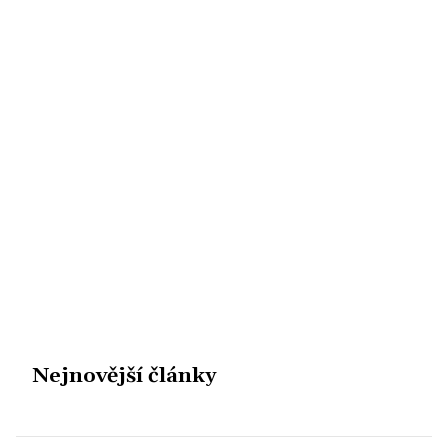
Nejnovější články