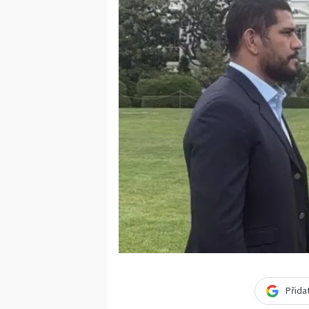
Přida