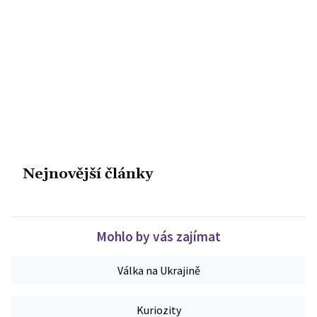
Nejnovější články
Mohlo by vás zajímat
Válka na Ukrajině
Kuriozity