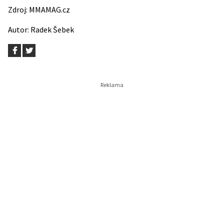
Zdroj:
MMAMAG.cz
Autor:
Radek Šebek