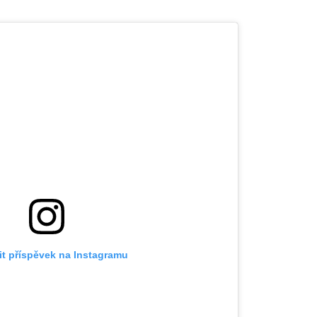
it příspěvek na Instagramu