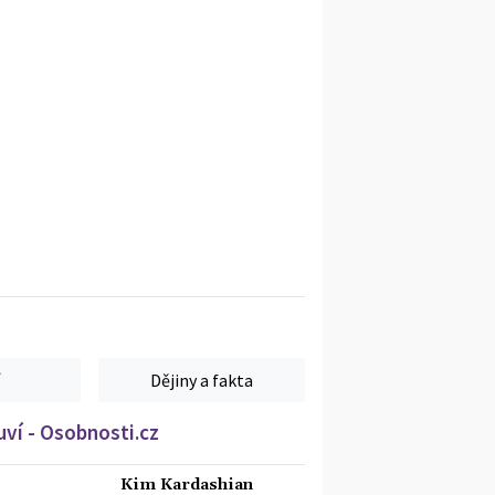
Dějiny a fakta
ví - Osobnosti.cz
Kim Kardashian