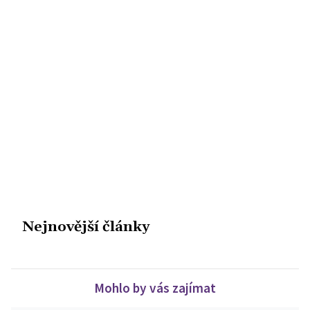
Nejnovější články
Mohlo by vás zajímat