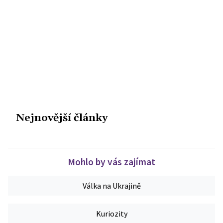
Nejnovější články
Mohlo by vás zajímat
Válka na Ukrajině
Kuriozity