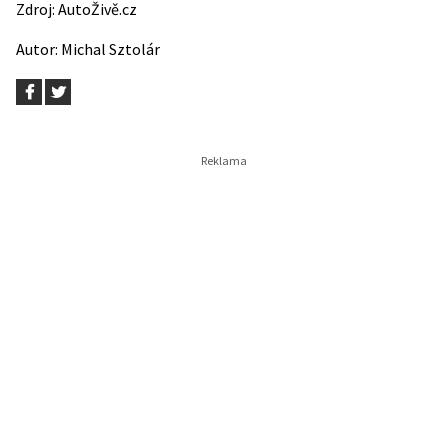
Zdroj:
AutoŽivě.cz
Autor:
Michal Sztolár