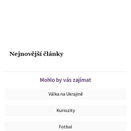
Nejnovější články
Mohlo by vás zajímat
Válka na Ukrajině
Kuriozity
Fotbal