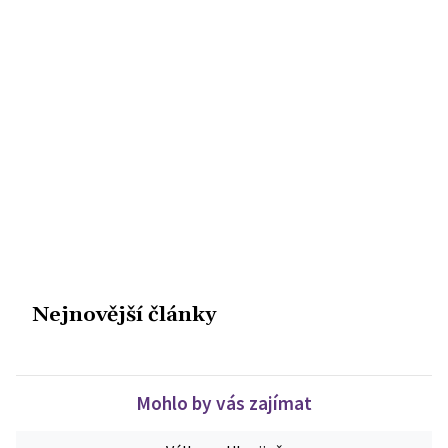
Nejnovější články
Mohlo by vás zajímat