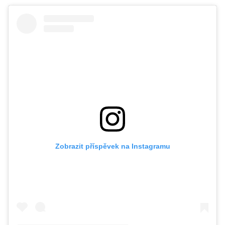
Zobrazit příspěvek na Instagramu