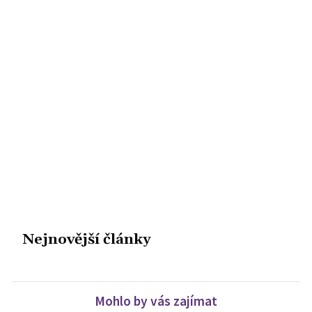
Nejnovější články
Mohlo by vás zajímat