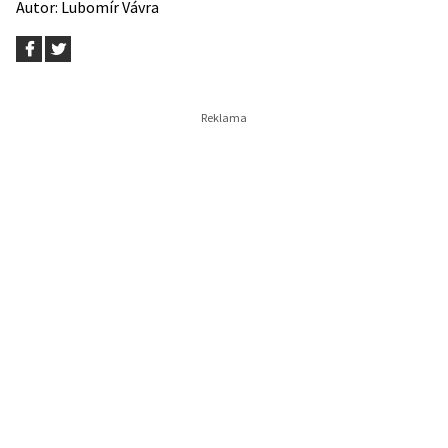
Autor:
Lubomír Vávra