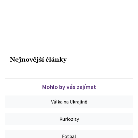
Nejnovější články
Mohlo by vás zajímat
Válka na Ukrajině
Kuriozity
Fotbal