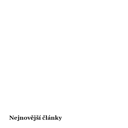
Nejnovější články