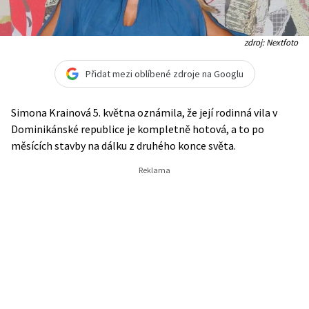
zdroj: Nextfoto
Přidat mezi oblíbené zdroje na Googlu
Simona Krainová 5. května oznámila, že její rodinná vila v
Dominikánské republice je kompletně hotová, a to po
měsících stavby na dálku z druhého konce světa.