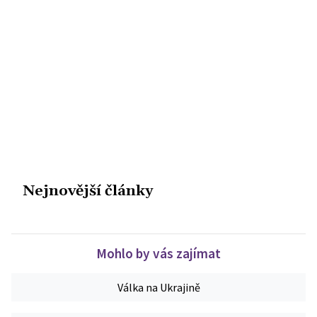
Nejnovější články
Mohlo by vás zajímat
Válka na Ukrajině