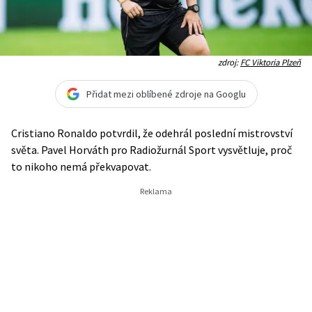
zdroj:
FC Viktoria Plzeň
Přidat mezi oblíbené zdroje na Googlu
Cristiano Ronaldo potvrdil, že odehrál poslední mistrovství
světa. Pavel Horváth pro Radiožurnál Sport vysvětluje, proč
to nikoho nemá překvapovat.