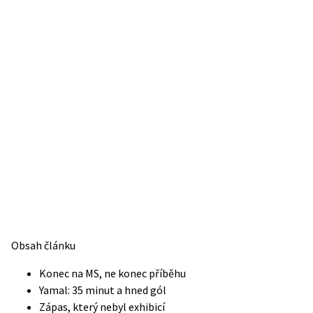
Obsah článku
Konec na MS, ne konec příběhu
Yamal: 35 minut a hned gól
Zápas, který nebyl exhibicí