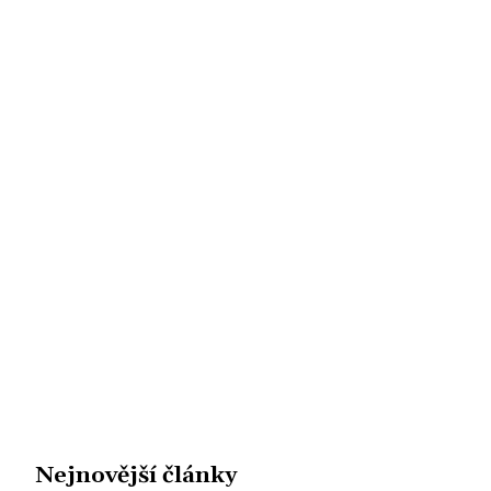
Nejnovější články