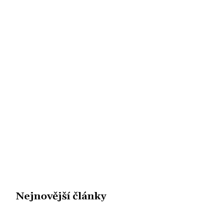
Nejnovější články