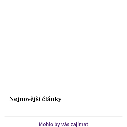
Nejnovější články
Mohlo by vás zajímat