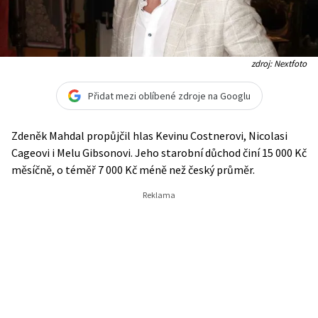
zdroj: Nextfoto
Přidat mezi oblíbené zdroje na Googlu
Zdeněk Mahdal propůjčil hlas Kevinu Costnerovi, Nicolasi
Cageovi i Melu Gibsonovi. Jeho starobní důchod činí 15 000 Kč
měsíčně, o téměř 7 000 Kč méně než český průměr.