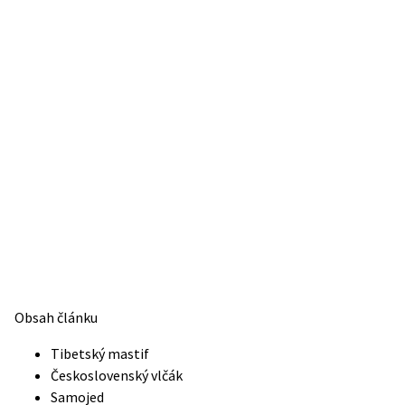
Obsah článku
Tibetský mastif
Československý vlčák
Samojed