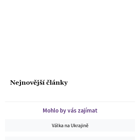
Nejnovější články
Mohlo by vás zajímat
Válka na Ukrajině