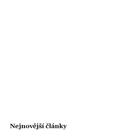
Nejnovější články