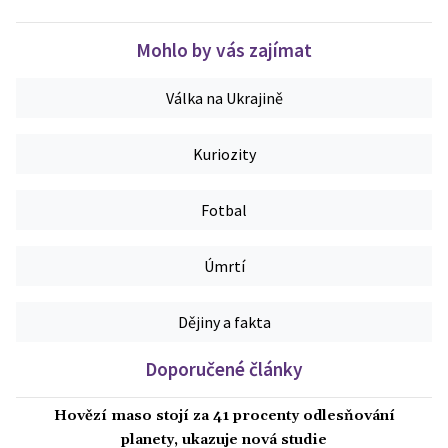
Mohlo by vás zajímat
Válka na Ukrajině
Kuriozity
Fotbal
Úmrtí
Dějiny a fakta
Doporučené články
Hovězí maso stojí za 41 procenty odlesňování
planety, ukazuje nová studie