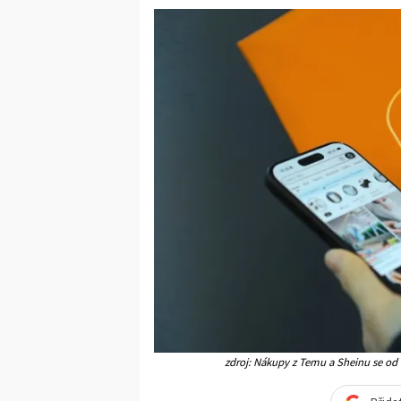
zdroj: Nákupy z Temu a Sheinu se od lét