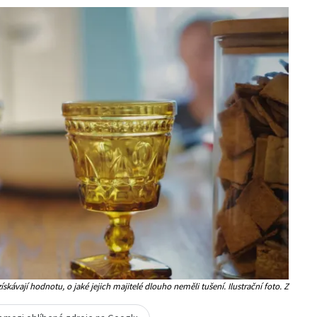
získávají hodnotu, o jaké jejich majitelé dlouho neměli tušení. Ilustrační foto. Z