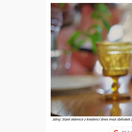
zdroj: Staré sklenice z kredencí dnes mezi sběrateli 