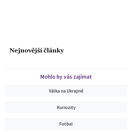
Nejnovější články
Mohlo by vás zajímat
Válka na Ukrajině
Kuriozity
Fotbal