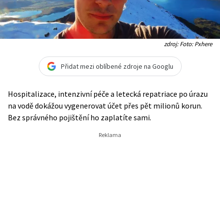
zdroj: Foto: Pxhere
Přidat mezi oblíbené zdroje na Googlu
Hospitalizace, intenzivní péče a letecká repatriace po úrazu
na vodě dokážou vygenerovat účet přes pět milionů korun.
Bez správného pojištění ho zaplatíte sami.