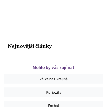
Nejnovější články
Mohlo by vás zajímat
Válka na Ukrajině
Kuriozity
Fotbal