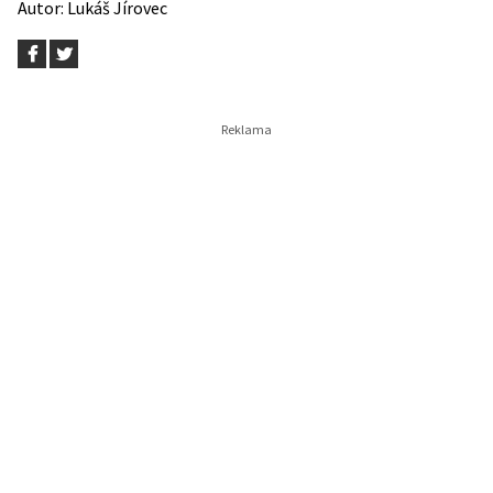
Autor:
Lukáš Jírovec