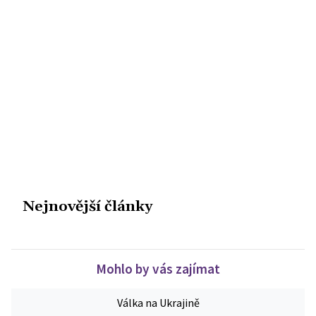
Nejnovější články
Mohlo by vás zajímat
Válka na Ukrajině